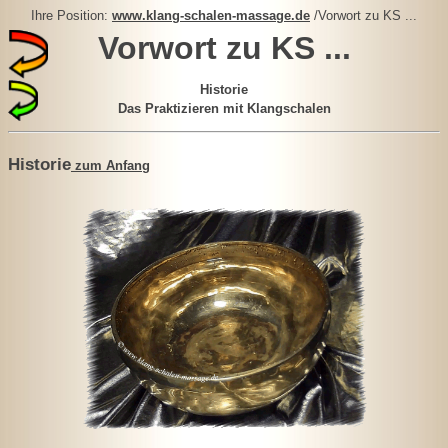
Ihre Position:
www.klang-schalen-massage.de
/Vorwort zu KS ...
Vorwort zu KS ...
Historie
Das Praktizieren mit Klangschalen
Historie
zum Anfang